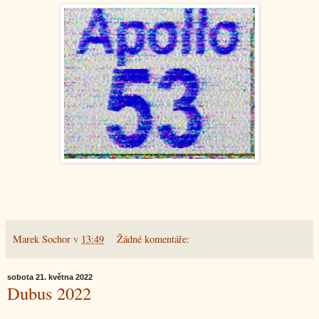
Marek Sochor
v
13:49
Žádné komentáře:
sobota 21. května 2022
Dubus 2022