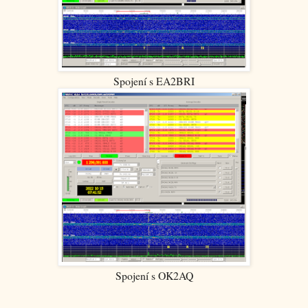
Spojení s EA2BRI
Spojení s OK2AQ