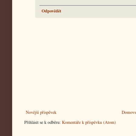
Odpovědět
Novější příspěvek
Domovsk
Přihlásit se k odběru:
Komentáře k příspěvku (Atom)