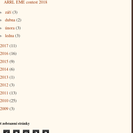
ARRL EME contest 2018
září
(3)
►
dubna
(2)
►
února
(3)
►
ledna
(3)
►
2017
(11)
2016
(16)
2015
(9)
2014
(6)
2013
(1)
2012
(3)
2011
(13)
2010
(25)
2009
(3)
t zobrazení stránky