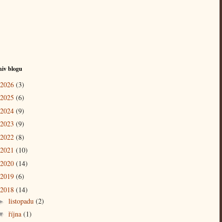
hiv blogu
2026
(3)
2025
(6)
2024
(9)
2023
(9)
2022
(8)
2021
(10)
2020
(14)
2019
(6)
2018
(14)
listopadu
(2)
►
října
(1)
▼